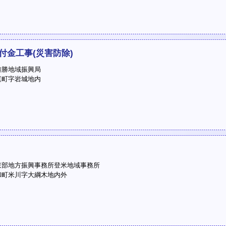
付金工事(災害防除)
勝地域振興局
町字岩城地内
部地方振興事務所登米地域事務所
町米川字大綱木地内外