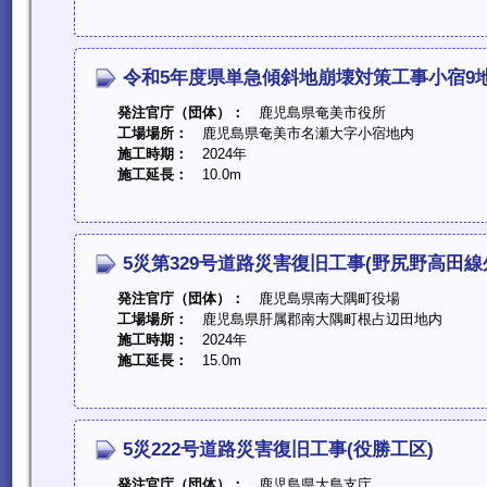
令和5年度県単急傾斜地崩壊対策工事小宿9地
発注官庁（団体）：
鹿児島県奄美市役所
工場場所：
鹿児島県奄美市名瀬大字小宿地内
施工時期：
2024年
施工延長：
10.0m
5災第329号道路災害復旧工事(野尻野高田線
発注官庁（団体）：
鹿児島県南大隅町役場
工場場所：
鹿児島県肝属郡南大隅町根占辺田地内
施工時期：
2024年
施工延長：
15.0m
5災222号道路災害復旧工事(役勝工区)
発注官庁（団体）：
鹿児島県大島支庁