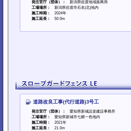
発注官庁（団体）：
新潟県佐渡地域振興局
工場場所：
新潟県佐渡市石名(北)地内
施工時期：
2024年
施工延長：
50.0m
道路改良工事(代行道路)3号工
発注官庁（団体）：
愛知県新城設楽建設事務所
工場場所：
愛知県新城市七郷一色地内
施工時期：
2021年
施工延長：
21.0m