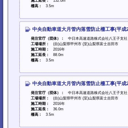
施工延長：
132.0m
柵高：
3.5m
中央自動車道大月管内落雪防止柵工事(平成2
発注官庁（団体）：
中日本高速道路株式会社八王子支社
工場場所：
(自)山梨県甲州市 (至)山梨県富士吉田市
施工時期：
2016年
施工延長：
88.0m
柵高：
3.5m
中央自動車道大月管内落雪防止柵工事(平成2
発注官庁（団体）：
中日本高速道路株式会社八王子支社
工場場所：
(自)山梨県甲州市 (至)山梨県富士吉田市
施工時期：
2016年
施工延長：
36.0m
柵高：
3.5m