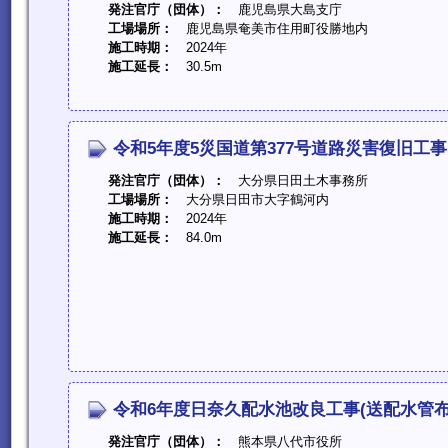
発注官庁（団体）：
鹿児島県大島支庁
工場場所：
鹿児島県奄美市住用町役勝地内
施工時期：
2024年
施工延長：
30.5m
令和5年度5災国道第377号道路災害復旧工事
発注官庁（団体）：
大分県日田土木事務所
工場場所：
大分県日田市大字鶴河内
施工時期：
2024年
施工延長：
84.0m
令和6年度日奈久配水池改良工事(送配水管布
発注官庁（団体）：
熊本県八代市役所