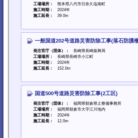
工場場所：
熊本県八代市日奈久塩南町
施工時期：
2024年
施工延長：
39.0m
一般国道202号道路災害防除工事(落石防護柵
発注官庁（団体）：
長崎県長崎振興局
工場場所：
長崎県長崎市小江町
施工時期：
2024年
施工延長：
152.0m
国道500号道路災害防除工事(2工区)
発注官庁（団体）：
福岡県朝倉県土整備事務所
工場場所：
福岡県朝倉市大字江川地内
施工時期：
2024年
施工延長：
12.0m