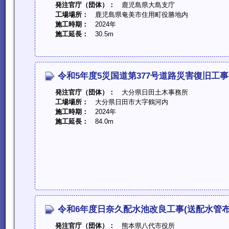
発注官庁（団体）：
鹿児島県大島支庁
工場場所：
鹿児島県奄美市住用町役勝地内
施工時期：
2024年
施工延長：
30.5m
令和5年度5災国道第377号道路災害復旧工事
発注官庁（団体）：
大分県日田土木事務所
工場場所：
大分県日田市大字鶴河内
施工時期：
2024年
施工延長：
84.0m
令和6年度日奈久配水池改良工事(送配水管布
発注官庁（団体）：
熊本県八代市役所