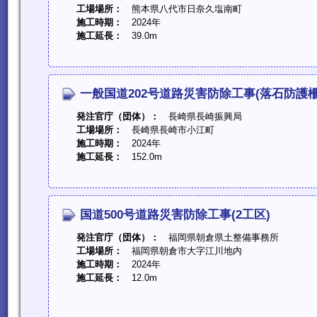
工場場所：
熊本県八代市日奈久塩南町
施工時期：
2024年
施工延長：
39.0m
一般国道202号道路災害防除工事(落石防護柵
発注官庁（団体）：
長崎県長崎振興局
工場場所：
長崎県長崎市小江町
施工時期：
2024年
施工延長：
152.0m
国道500号道路災害防除工事(2工区)
発注官庁（団体）：
福岡県朝倉県土整備事務所
工場場所：
福岡県朝倉市大字江川地内
施工時期：
2024年
施工延長：
12.0m